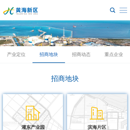
产业定位
招商地块
招商动态
重点企业
招商地块
灌东产业园
滨海片区