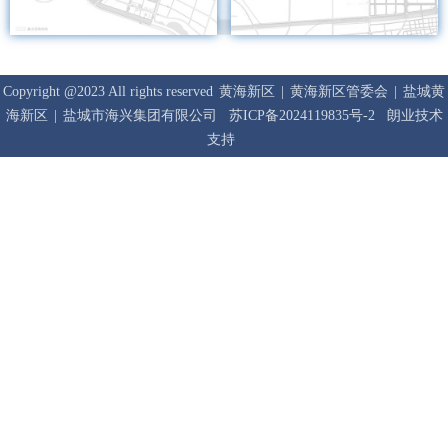
Copyright @2023 All rights reserved
黄海新区
|
黄海新区管委会
|
盐城黄
海新区
|
盐城市海兴集团有限公司
苏ICP备2024119835号-2
朗业技术
支持